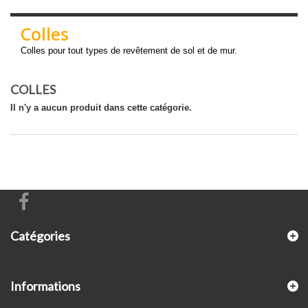
Colles
Colles pour tout types de revêtement de sol et de mur.
COLLES
Il n'y a aucun produit dans cette catégorie.
Catégories
Informations