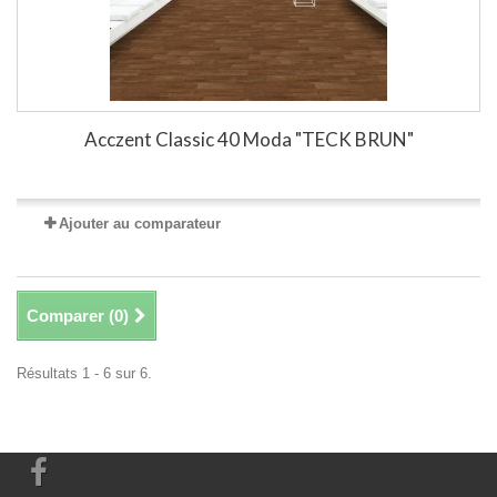
Acczent Classic 40 Moda "TECK BRUN"
Ajouter au comparateur
Comparer (
0
)
Résultats 1 - 6 sur 6.