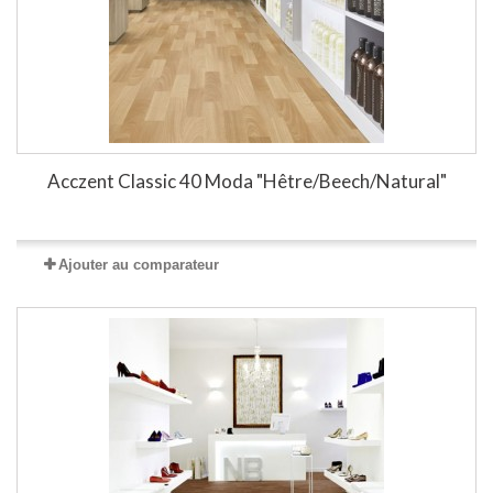
Acczent Classic 40 Moda "Hêtre/Beech/Natural"
Ajouter au comparateur