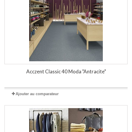
Acczent Classic 40 Moda "Antracite"
Ajouter au comparateur