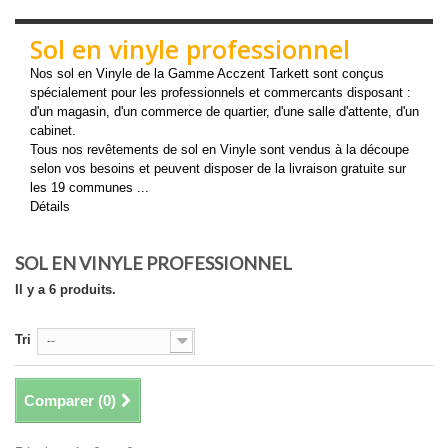
Sol en vinyle professionnel
Nos sol en Vinyle de la Gamme Acczent Tarkett sont conçus
spécialement pour les professionnels et commercants disposant :
d'un magasin, d'un commerce de quartier, d'une salle d'attente, d'un
cabinet.
Tous nos revêtements de sol en Vinyle sont vendus à la découpe
selon vos besoins et peuvent disposer de la livraison gratuite sur
les 19 communes ...
Détails
SOL EN VINYLE PROFESSIONNEL
Il y a 6 produits.
Tri
--
Comparer (
0
)