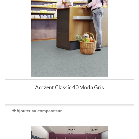
Acczent Classic 40 Moda Gris
Ajouter au comparateur