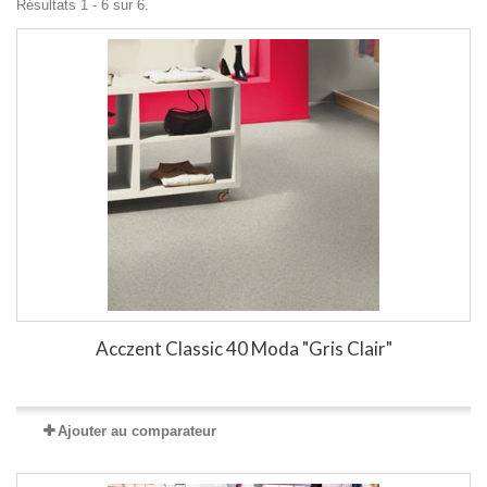
Résultats 1 - 6 sur 6.
Acczent Classic 40 Moda "Gris Clair"
Ajouter au comparateur