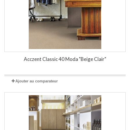
Acczent Classic 40 Moda "Beige Clair"
Ajouter au comparateur