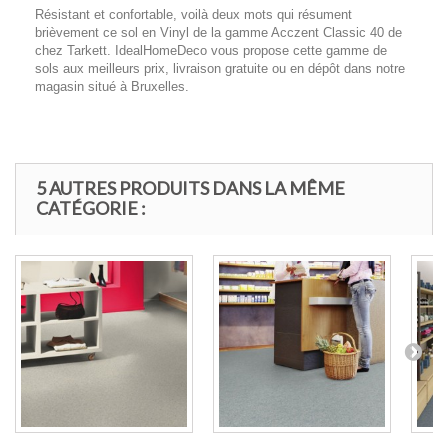
Résistant et confortable, voilà deux mots qui résument
brièvement ce sol en Vinyl de la gamme Acczent Classic 40 de
chez Tarkett. IdealHomeDeco vous propose cette gamme de
sols aux meilleurs prix, livraison gratuite ou en dépôt dans notre
magasin situé à Bruxelles.
5 AUTRES PRODUITS DANS LA MÊME
CATÉGORIE :