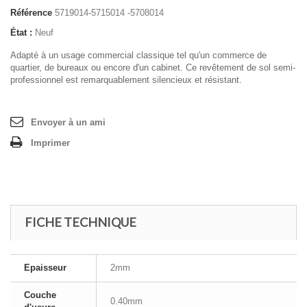
Référence
5719014-5715014 -5708014
État :
Neuf
Adapté à un usage commercial classique tel qu'un commerce de
quartier, de bureaux ou encore d'un cabinet. Ce revêtement de sol semi-
professionnel est remarquablement silencieux et résistant.
Envoyer à un ami
Imprimer
FICHE TECHNIQUE
Epaisseur
2mm
Couche
0.40mm