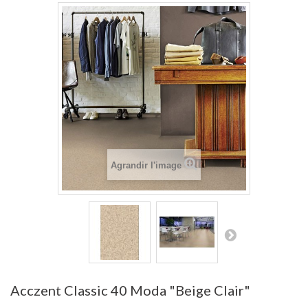
Agrandir l'image
Acczent Classic 40 Moda "Beige Clair"