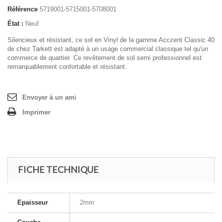
Référence
5719001-5715001-5708001
État :
Neuf
Silencieux et résistant, ce sol en Vinyl de la gamme Acczent Classic 40
de chez Tarkett est adapté à un usage commercial classique tel qu'un
commerce de quartier. Ce revêtement de sol semi professionnel est
remarquablement confortable et résistant.
Envoyer à un ami
Imprimer
FICHE TECHNIQUE
Epaisseur
2mm