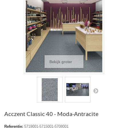
Bekijk groter
Acczent Classic 40 - Moda-Antracite
Referentie:
5719001-5715001-5708001