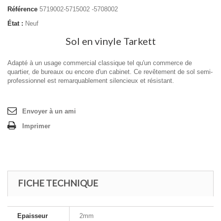
Référence
5719002-5715002 -5708002
État :
Neuf
Sol en vinyle Tarkett
Adapté à un usage commercial classique tel qu'un commerce de
quartier, de bureaux ou encore d'un cabinet. Ce revêtement de sol semi-
professionnel est remarquablement silencieux et résistant.
Envoyer à un ami
Imprimer
FICHE TECHNIQUE
Epaisseur
2mm