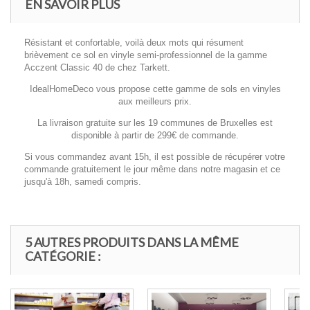
EN SAVOIR PLUS
Résistant et confortable, voilà deux mots qui résument
brièvement ce sol en vinyle semi-professionnel de la gamme
Acczent Classic 40 de chez Tarkett.
IdealHomeDeco vous propose cette gamme de sols en vinyles
aux meilleurs prix.
La livraison gratuite sur les 19 communes de Bruxelles est
disponible à partir de 299€ de commande.
Si vous commandez avant 15h, il est possible de récupérer votre
commande gratuitement le jour même dans notre magasin et ce
jusqu'à 18h, samedi compris.
5 AUTRES PRODUITS DANS LA MÊME
CATÉGORIE :